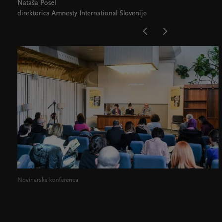
Nataša Posel
direktorica Amnesty International Slovenije
Novinarska konferenca