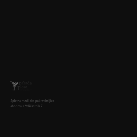
Spletna medijska pokroviteljica
abonmaja Veličastnih 7