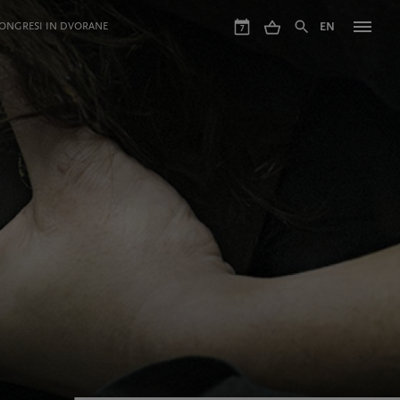
ONGRESI IN DVORANE
EN
7