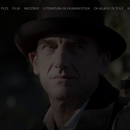
 PLES
FILM
RAZSTAVE
LITERATURA IN HUMANISTIKA
ZA MLADE IN ŠOLE
K