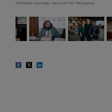
Predstavitev abonmajev, foto Sandi Fišer Mediaspeed