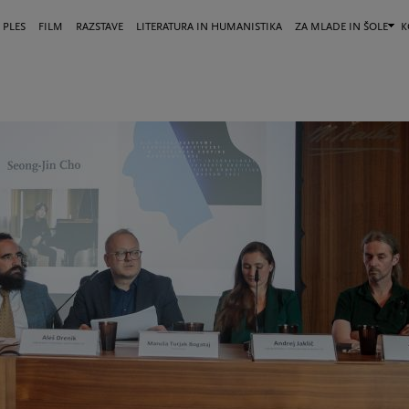
 PLES
FILM
RAZSTAVE
LITERATURA IN HUMANISTIKA
ZA MLADE IN ŠOLE
K