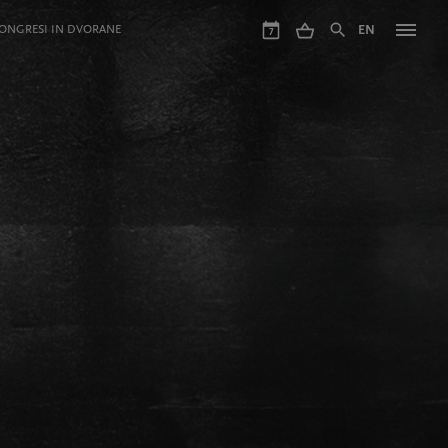
ONGRESI IN DVORANE
EN
7