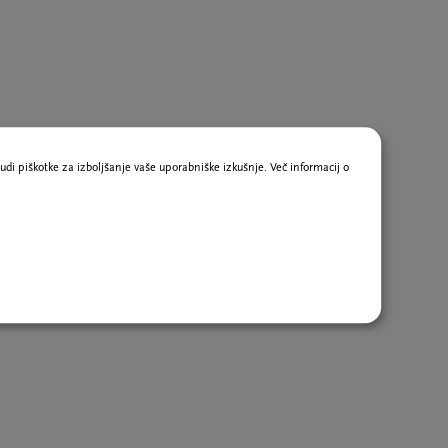
udi piškotke za izboljšanje vaše uporabniške izkušnje. Več informacij o