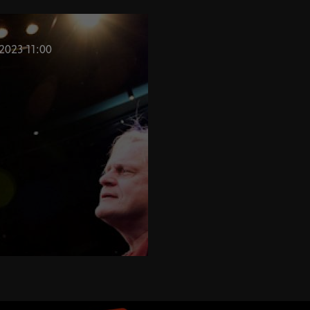
 2023 11:00