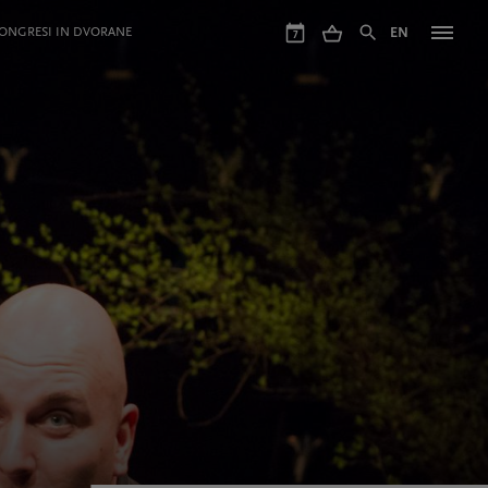
ONGRESI IN DVORANE
EN
7