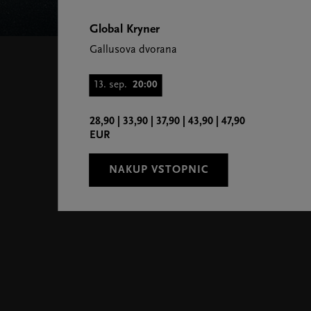
Global Kryner
Gallusova dvorana
13. sep.
20:00
28,90 | 33,90 | 37,90 | 43,90 | 47,90
EUR
NAKUP VSTOPNIC