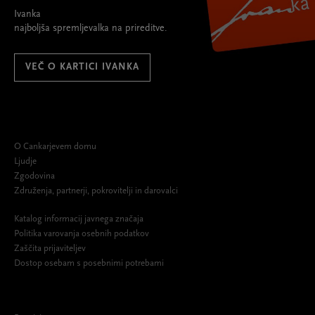
Ivanka
najboljša spremljevalka na prireditve.
VEČ O KARTICI IVANKA
O Cankarjevem domu
Ljudje
Zgodovina
Združenja, partnerji, pokrovitelji in darovalci
Katalog informacij javnega značaja
Politika varovanja osebnih podatkov
Zaščita prijaviteljev
Dostop osebam s posebnimi potrebami