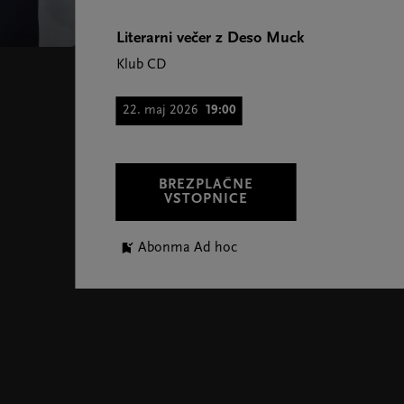
Literarni večer z Deso Muck
Klub CD
22. maj 2026
19:00
BREZPLAČNE
VSTOPNICE
Abonma Ad hoc