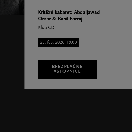
Kritični kabaret: Abdaljawad
Omar & Basil Farraj
Klub CD
25. feb. 2026
19:00
BREZPLAČNE
VSTOPNICE