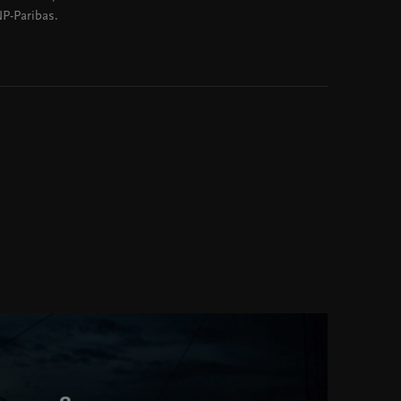
P-Paribas.