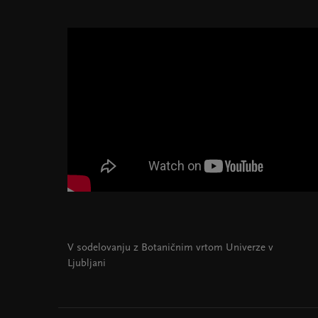
V sodelovanju z Botaničnim vrtom Univerze v
Ljubljani