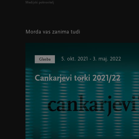
Medijski pokrovitelj
Morda vas zanima tudi
5. okt. 2021 - 3. maj. 2022
Glasba
Cankarjevi torki 2021/22