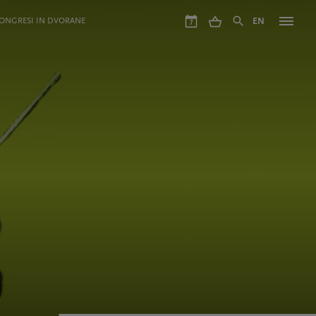
ONGRESI IN DVORANE
EN
7