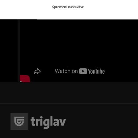
Spremeni nastavitve