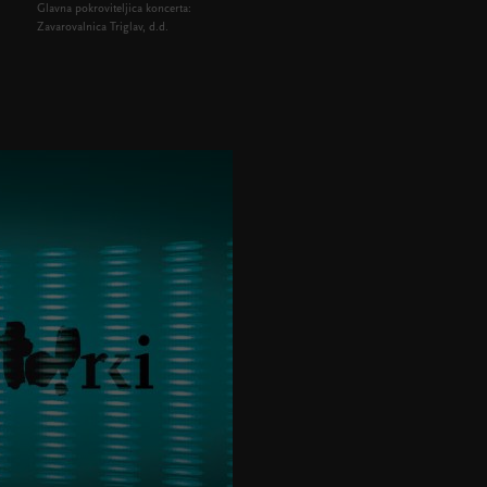
Glavna pokroviteljica koncerta:
Zavarovalnica Triglav, d.d.