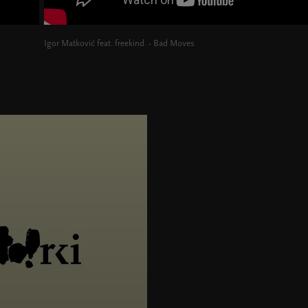
Igor Matković feat. freekind. - Bad Moves