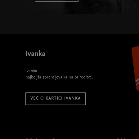
Ivanka
Ivanka
najboljša spremljevalka na prireditve.
VEČ O KARTICI IVANKA