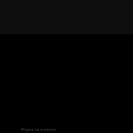
Prijava na e-novice