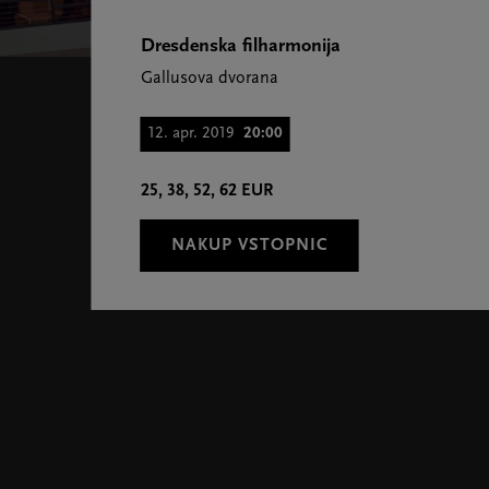
Dresdenska filharmonija
Gallusova dvorana
12. apr. 2019
20:00
25, 38, 52, 62 EUR
NAKUP VSTOPNIC