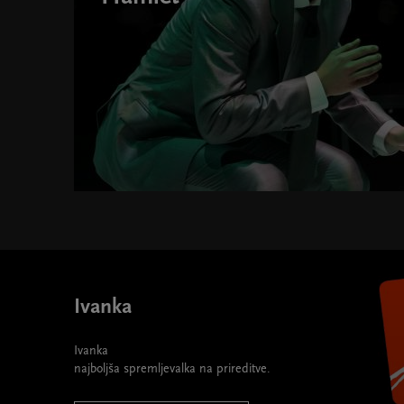
Ivanka
Ivanka
najboljša spremljevalka na prireditve.