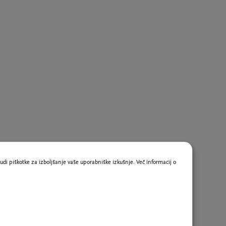
udi piškotke za izboljšanje vaše uporabniške izkušnje. Več informacij o