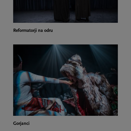
Reformatorji na odru
Gorjanci