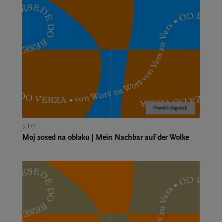
Pretekli dogodek
3. jun.
Moj sosed na oblaku | Mein Nachbar auf der Wolke