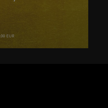
39,00 EUR