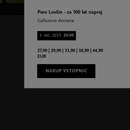
Pero Lovšin - za 100 let naprej
Gallusova dvorana
3. okt. 2025
20:00
27,90 | 29,90 | 33,90 | 38,90 | 44,90
EUR
NAKUP VSTOPNIC