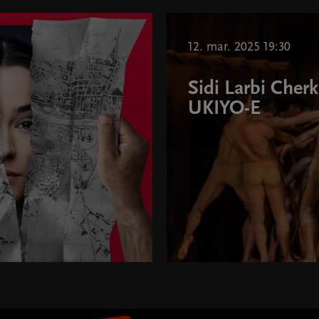
12. mar. 2025 19:30
Sidi Larbi Cherk
UKIYO-E