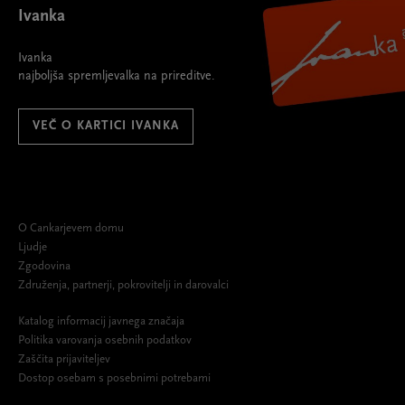
Ivanka
Ivanka
najboljša spremljevalka na prireditve.
VEČ O KARTICI IVANKA
O Cankarjevem domu
Ljudje
Zgodovina
Združenja, partnerji, pokrovitelji in darovalci
Katalog informacij javnega značaja
Politika varovanja osebnih podatkov
Zaščita prijaviteljev
Dostop osebam s posebnimi potrebami