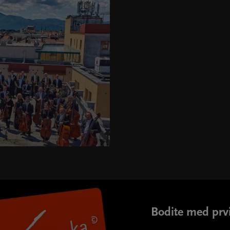
Bodite med prvi