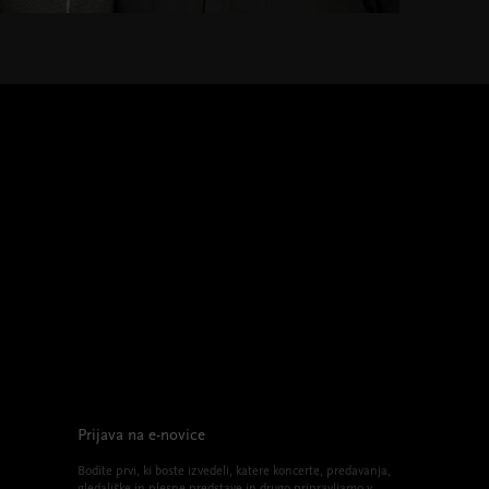
Prijava na e-novice
Bodite prvi, ki boste izvedeli, katere koncerte, predavanja,