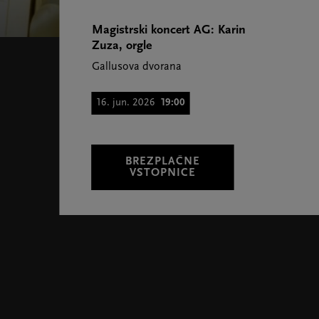
Magistrski koncert AG: Karin
Zuza, orgle
Gallusova dvorana
16. jun. 2026
19:00
BREZPLAČNE
VSTOPNICE