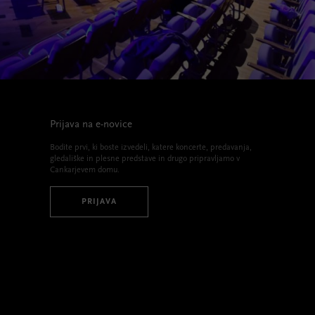
Prijava na e-novice
Bodite prvi, ki boste izvedeli, katere koncerte, predavanja,
gledališke in plesne predstave in drugo pripravljamo v
Cankarjevem domu.
PRIJAVA