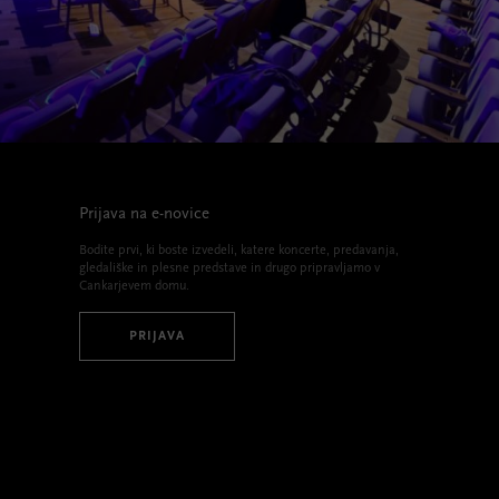
Prijava na e-novice
Bodite prvi, ki boste izvedeli, katere koncerte, predavanja,
gledališke in plesne predstave in drugo pripravljamo v
Cankarjevem domu.
PRIJAVA