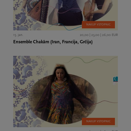
NAKUP VSTOPNIC
15. jan.
20,00 | 23,00 | 26,00 EUR
Ensemble Chakâm (Iran, Francija, Grčija)
NAKUP VSTOPNIC