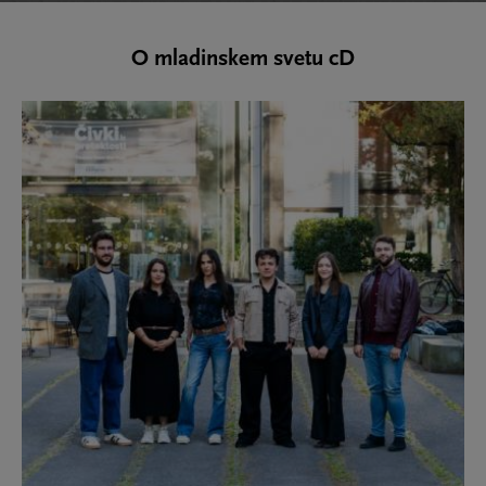
O mladinskem svetu cD